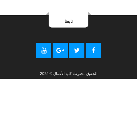
تابعنا
الحقوق محفوظه كلية الأعمال © 2025