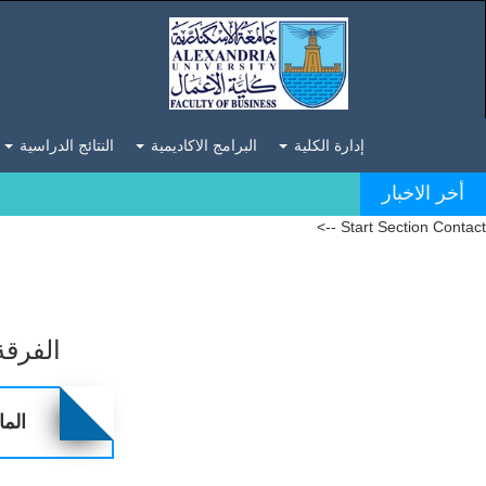
إدارة الكلية
البرامج الاكاديمية
النتائج الدراسية
أخر الاخبار
Start Section Contact -->
الفرقة
الما