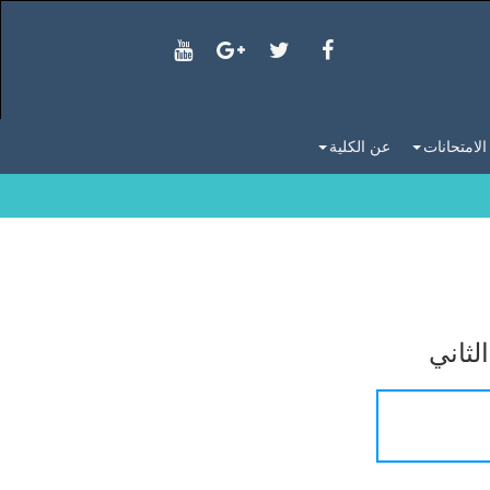
الامتحانات
عن الكلية
لثاني