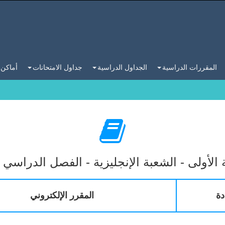
المقررات الدراسية
الجداول الدراسية
جداول الامتحانات
أماكن 
 الأولى - الشعبة الإنجليزية - الفصل الدراسي ا
دة
المقرر الإلكتروني