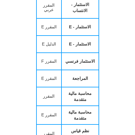
الاستثمار -
المقرر
عربي
الانتساب
الاستثمار - E
المقرر E
الاستثمار - E
الدليل E
الاستثمار فرنسي
المقرر F
المراجعة
المقرر E
محاسبة مالية
المقرر
متقدمة
محاسبة مالية
المقرر E
متقدمة
نظم قياس
المقرر